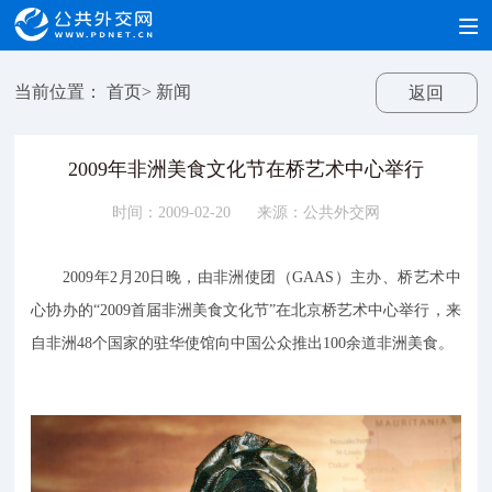
当前位置：
首页
>
新闻
返回
2009年非洲美食文化节在桥艺术中心举行
时间：2009-02-20
来源：公共外交网
2009年2月20日晚，由非洲使团（GAAS）主办、桥艺术中
心协办的“2009首届非洲美食文化节”在北京桥艺术中心举行，来
自非洲48个国家的驻华使馆向中国公众推出100余道非洲美食。