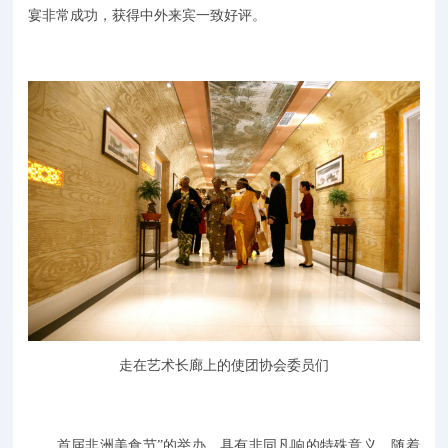
宴非常成功，获得中外来宾一致好评。
走在艺术长廊上的使团协会委员们
首届非洲美食节”的举办，具有非同凡响的特殊意义，随着