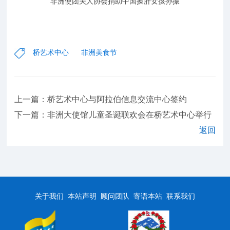
非洲使团夫人协会捐助中国换肝女孩孙振
桥艺术中心
非洲美食节
上一篇：桥艺术中心与阿拉伯信息交流中心签约
下一篇：非洲大使馆儿童圣诞联欢会在桥艺术中心举行
返回
关于我们
本站声明
顾问团队
寄语本站
联系我们