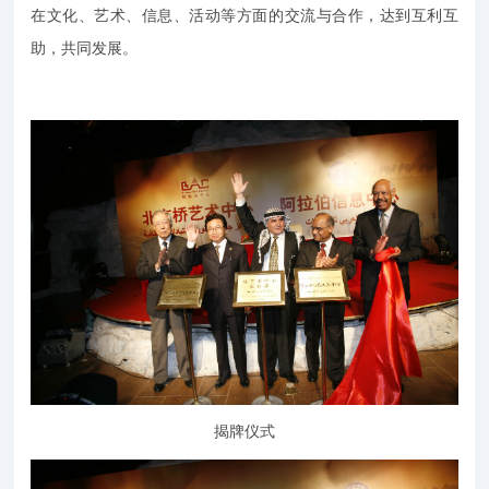
在文化、艺术、信息、活动等方面的交流与合作，达到互利互
助，共同发展。
揭牌仪式