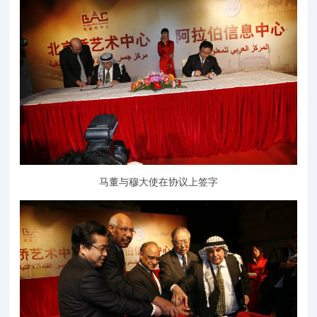
马董与穆大使在协议上签字