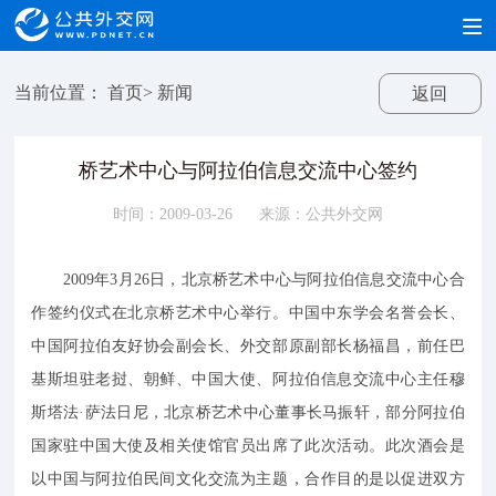
当前位置：
首页
>
新闻
返回
桥艺术中心与阿拉伯信息交流中心签约
时间：2009-03-26
来源：公共外交网
2009年3月26日，北京桥艺术中心与阿拉伯信息交流中心合
作签约仪式在北京桥艺术中心举行。中国中东学会名誉会长、
中国阿拉伯友好协会副会长、外交部原副部长杨福昌，前任巴
基斯坦驻老挝、朝鲜、中国大使、阿拉伯信息交流中心主任穆
斯塔法·萨法日尼，北京桥艺术中心董事长马振轩，部分阿拉伯
国家驻中国大使及相关使馆官员出席了此次活动。此次酒会是
以中国与阿拉伯民间文化交流为主题，合作目的是以促进双方