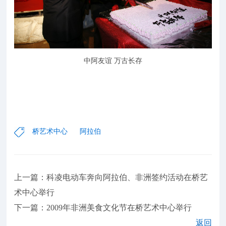
中阿友谊 万古长存
桥艺术中心
阿拉伯
上一篇：科凌电动车奔向阿拉伯、非洲签约活动在桥艺
术中心举行
下一篇：2009年非洲美食文化节在桥艺术中心举行
返回