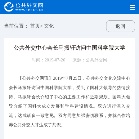
当前位置：
首页
>
文化
返回
公共外交中心会长马振轩访问中国科学院大学
时间：2019-07-26
来源：公共外交网
【公共外交网讯】2019年7月25日，公共外交文化交流中心
会长马振轩访问中国科学院大学，受到了国科大领导的热情接
待。马振轩会长介绍了中心的主要工作和近期规划。国科大领
导介绍了国科大成立发展和学科建设情况。双方进行深入交
流，达成诸多一致意见。双方同意加强密切联系，并就合作培
养公共外交人才达成了共识。