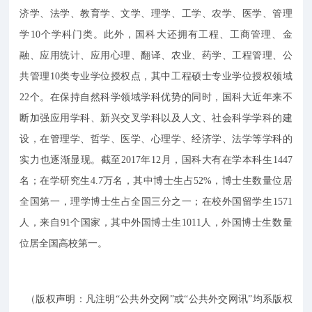
济学、法学、教育学、文学、理学、工学、农学、医学、管理
学10个学科门类。此外，国科大还拥有工程、工商管理、金
融、应用统计、应用心理、翻译、农业、药学、工程管理、公
共管理10类专业学位授权点，其中工程硕士专业学位授权领域
22个。在保持自然科学领域学科优势的同时，国科大近年来不
断加强应用学科、新兴交叉学科以及人文、社会科学学科的建
设，在管理学、哲学、医学、心理学、经济学、法学等学科的
实力也逐渐显现。截至2017年12月，国科大有在学本科生1447
名；在学研究生4.7万名，其中博士生占52%，博士生数量位居
全国第一，理学博士生占全国三分之一；在校外国留学生1571
人，来自91个国家，其中外国博士生1011人，外国博士生数量
位居全国高校第一。
（版权声明：凡注明“公共外交网”或“公共外交网讯”均系版权