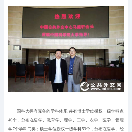
国科大拥有完备的学科体系,共有博士学位授权一级学科点
40个，分布在哲学、教育学、理学、工学、农学、医学、管理
学7个学科门类；硕士学位授权一级学科53个，分布在哲学、经